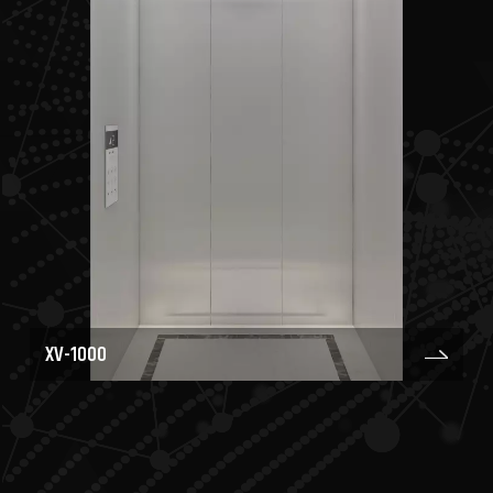
XV-1000