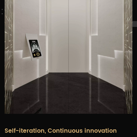
Self-iteration, Continuous innovation