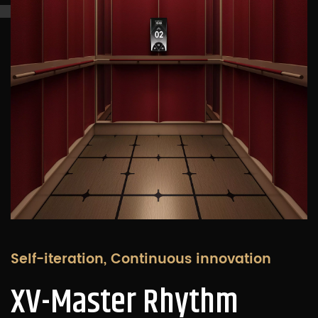
Self-iteration, Continuous innovation
XV-Master Rhythm