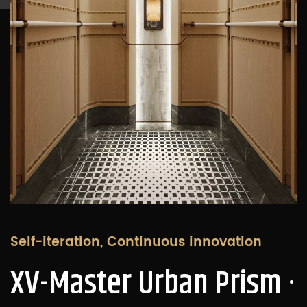
Self-iteration, Continuous innovation
XV-Master Urban Prism ·