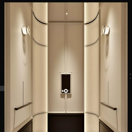
подъём и спуск — это уже не просто механическое
перемещение, а путешествие к самому себе. Вы чувствуете не
давление дизайна, а умиротворение от того, что пространство
вас понимает и бережно принимает.