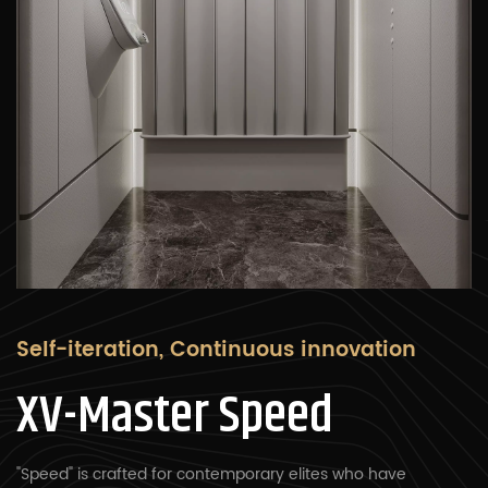
Self-iteration, Continuous innovation
XV-Master Speed
"Speed" is crafted for contemporary elites who have