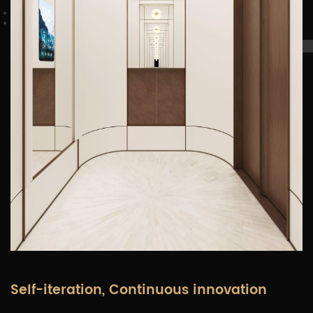
Self-iteration, Continuous innovation