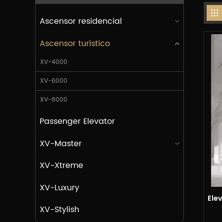
Ascensor residencial
Ascensor turístico
XV-4000
XV-6000
XV-8000
Passenger Elevator
XV-Master
XV-Xtreme
XV-Luxury
Ele
XV-Stylish