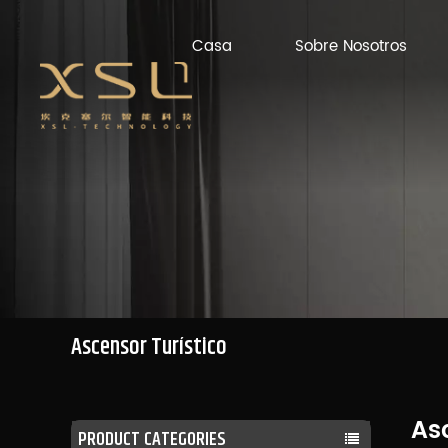
Casa
Sobre Nosotros
Ascensor Turístico
Asc
PRODUCT CATEGORIES