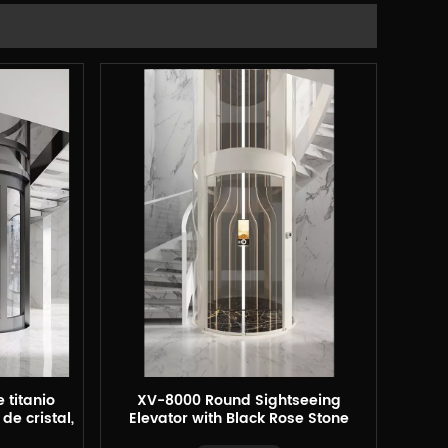
 titanio
XV-8000 Round Sightseeing
de cristal,
Elevator with Black Rose Stone