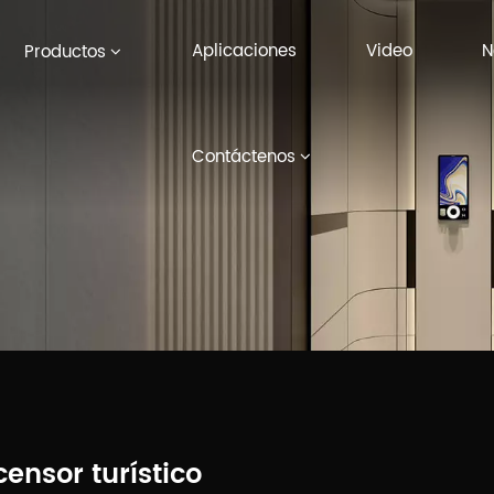
Aplicaciones
Video
N
Productos
Contáctenos
ensor turístico