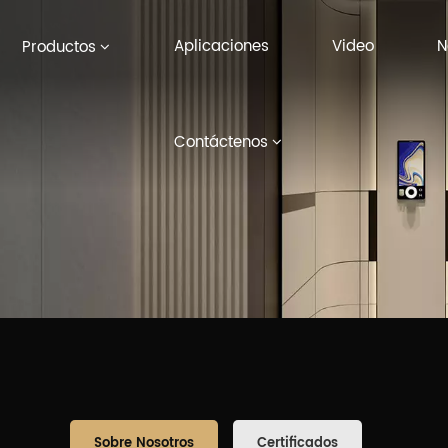
Aplicaciones
Video
N
Productos
Contáctenos
Sobre Nosotros
Certificados