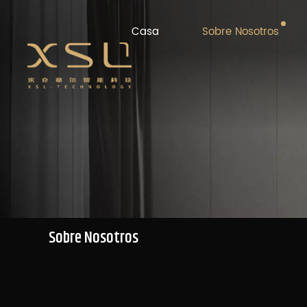
Casa
Sobre Nosotros
Sobre Nosotros