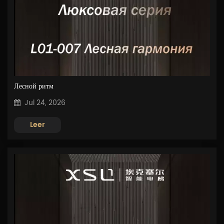
Лесной ритм
Jul 24, 2026
Leer