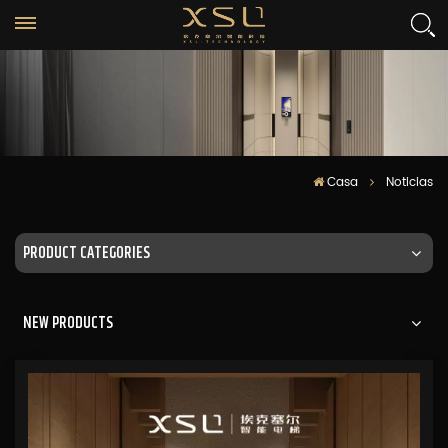
Casa
Noticias
PRODUCT CATEGORIES
NEW PRODUCTS