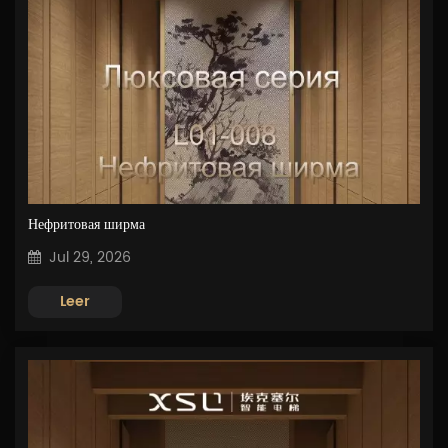
Нефритовая ширма
Jul 29, 2026
Leer