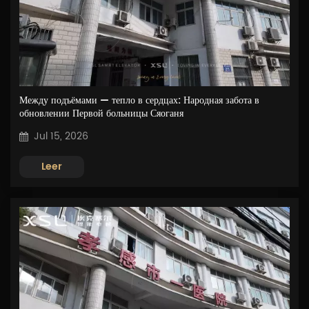
Между подъёмами — тепло в сердцах: Народная забота в
обновлении Первой больницы Сяоганя
Jul 15, 2026
Leer