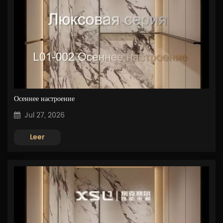
Осеннее настроение
Jul 27, 2026
Leer