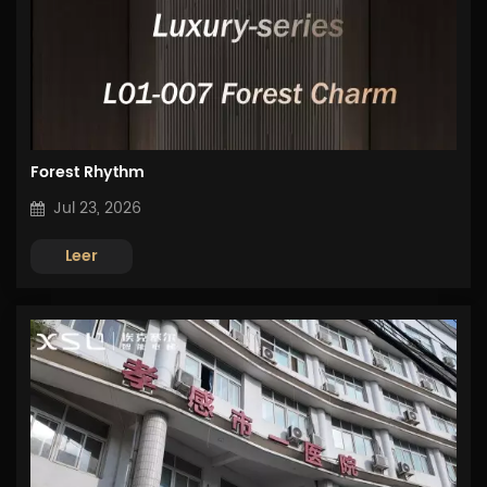
Forest Rhythm
Jul 23, 2026
Leer