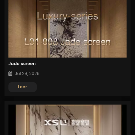
Jade screen
Jul 29, 2026
Leer