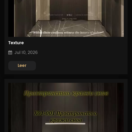
Texture
Jul 10, 2026
Leer