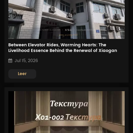
Between Elevator Rides, Warming Hearts: The
Livelihood Essence Behind the Renewal of Xiaogan
First Hospital
Jul 15, 2026
Leer