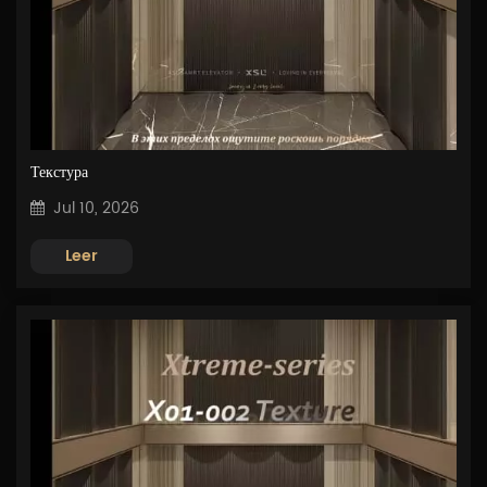
Текстура
Jul 10, 2026
Leer