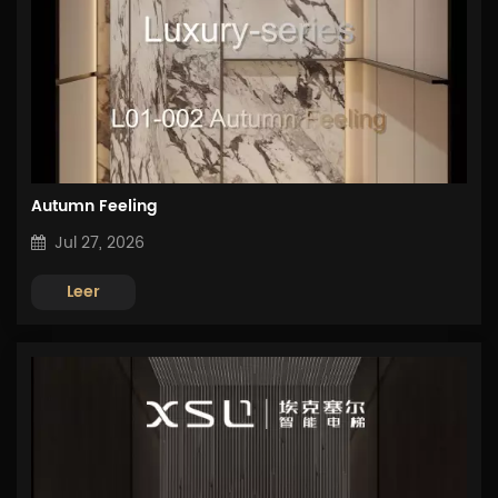
Autumn Feeling
Jul 27, 2026
Leer