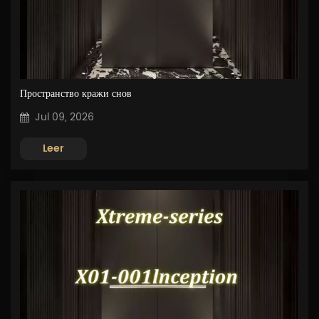
Пространство кражи снов
Jul 09, 2026
Leer