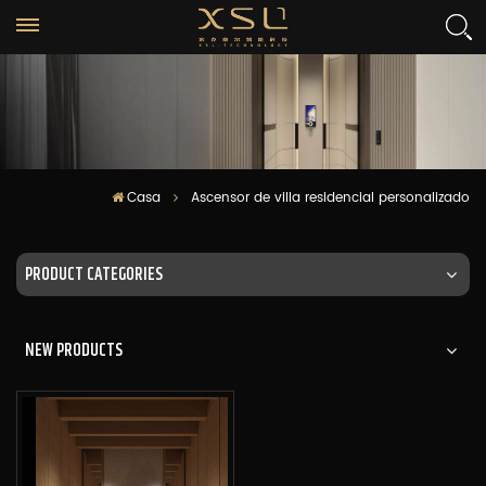
Casa
Ascensor de villa residencial personalizado
PRODUCT CATEGORIES
NEW PRODUCTS