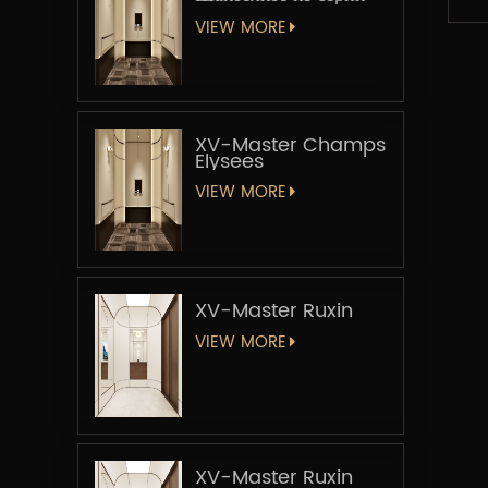
«Мастер-лифт»
VIEW MORE
XV-Master Champs
Elysees
VIEW MORE
XV-Master Ruxin
VIEW MORE
XV-Master Ruxin