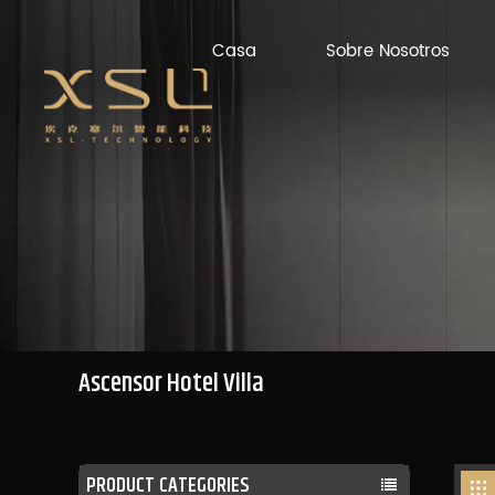
Casa
Sobre Nosotros
Ascensor Hotel Villa
PRODUCT CATEGORIES