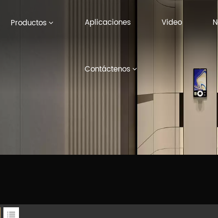
Aplicaciones
Video
N
Productos
Contáctenos