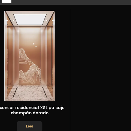
censor residencial XSL paisaje
champán dorado
Leer