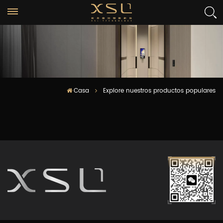
Casa
Explore nuestros productos populares