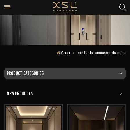
Casa
coste del ascensor de casa
PRODUCT CATEGORIES
NEW PRODUCTS