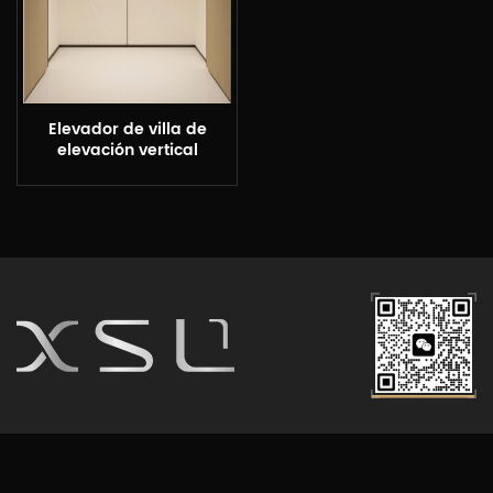
Elevador de villa de
elevación vertical
personalizado XSL