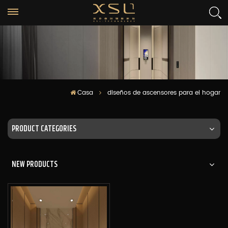
Casa
diseños de ascensores para el hogar
PRODUCT CATEGORIES
NEW PRODUCTS