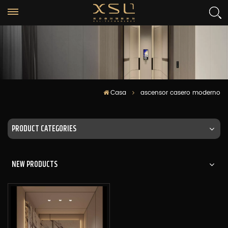
Casa
ascensor casero moderno
PRODUCT CATEGORIES
NEW PRODUCTS