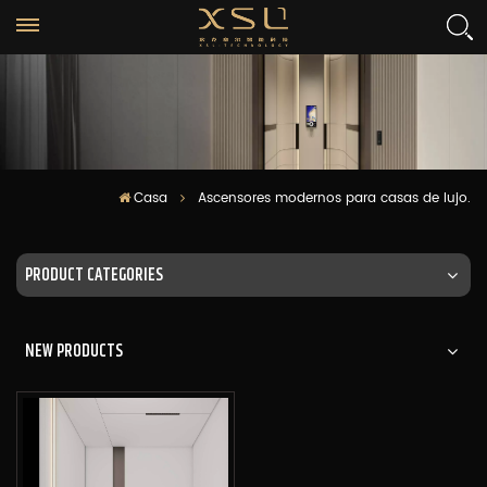
Casa
Ascensores modernos para casas de lujo.
PRODUCT CATEGORIES
NEW PRODUCTS