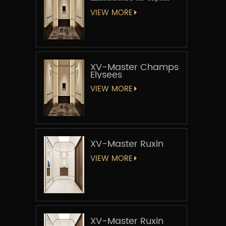
«Мастер-лифт»
VIEW MORE
XV-Master Champs
Elysees
VIEW MORE
XV-Master Ruxin
VIEW MORE
XV-Master Ruxin