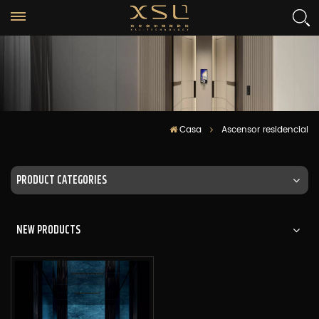
Casa
Ascensor residencial
PRODUCT CATEGORIES
NEW PRODUCTS