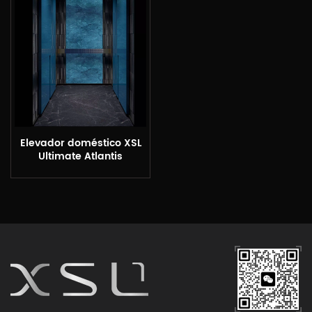
Elevador doméstico XSL
Ultimate Atlantis