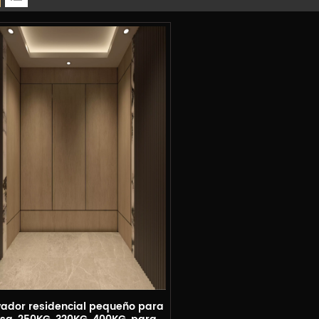
vador residencial pequeño para