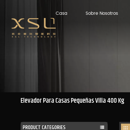
Casa
Sobre Nosotros
Elevador Para Casas Pequeñas Villa 400 Kg
PRODUCT CATEGORIES