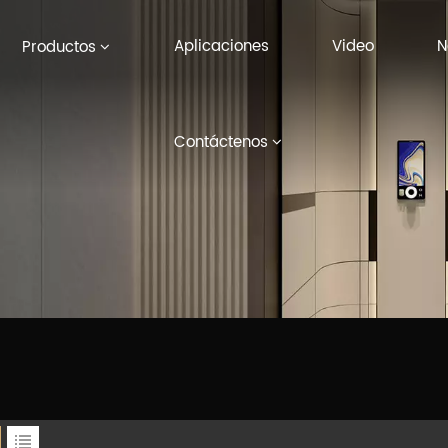
Aplicaciones
Video
N
Productos
Contáctenos