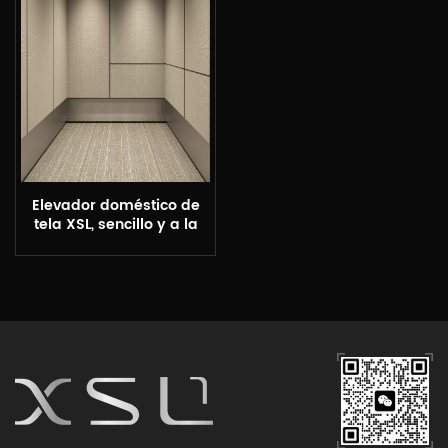
Elevador doméstico de
tela XSL, sencillo y a la
moda