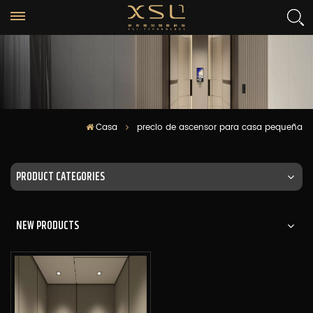
Casa
precio de ascensor para casa pequeña
PRODUCT CATEGORIES
NEW PRODUCTS