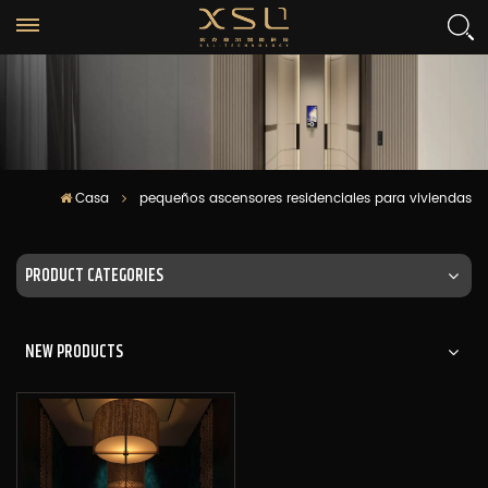
Casa
pequeños ascensores residenciales para viviendas
PRODUCT CATEGORIES
NEW PRODUCTS