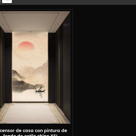
censor de casa con pintura de