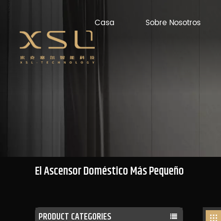
Casa
Sobre Nosotros
El Ascensor Doméstico Más Pequeño
PRODUCT CATEGORIES