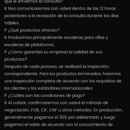
que le enviemos la consulta?
R Nos comunicaremos con usted dentro de las 12 horas
posteriores a la recepción de la consulta durante los días
hábiles.
P ¿Qué productos ofrecen?
R Producimos principalmente escaleras para villas y
escaleras de plataforma.
P ¿Cómo garantiza su empresa la calidad de sus
productos?
Después de cada proceso, se realizará la inspección
correspondiente. Para los productos terminados, haremos
una inspección completa de acuerdo con los requisitos de
los clientes y los estándares internacionales.
P ¿Cuáles son las condiciones de pago?
R Al cotizar, confirmaremos con usted el método de
negociación, FOB, CIF, CNF u otros métodos. En producción,
generalmente pagamos el 30% por adelantado y luego
pagamos el saldo de acuerdo con el conocimiento de