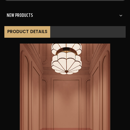
NEW PRODUCTS
PRODUCT DETAILS