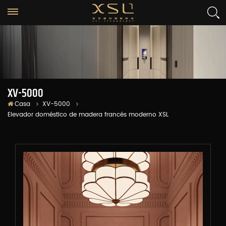
XV-5000
Casa
XV-5000
Elevador doméstico de madera francés moderno XSL