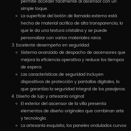
permite acceder fácilmente al ascensor con un
simple toque.
La superficie del botón de llamada externo está
hecha de material acrílico de alta transparencia, lo
que le da una textura cristalina y se puede
personalizar con varios materiales raros.
Excelente desempeño en seguridad:
Sistema avanzado de despacho de ascensores que
mejora la eficiencia operativa y reduce los tiempos
de espera.
Las características de seguridad incluyen
dispositivos de protección y pantallas digitales, lo
que garantiza la seguridad integral de los pasajeros.
Diseño de lujo y artesanía original:
El exterior del ascensor de la villa presenta
elementos de diseño originales que combinan arte
y tecnología.
La artesanía exquisita, los paneles ondulados curvos