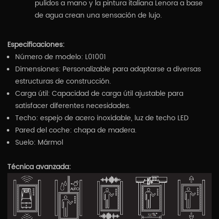
pulidos a mano y la pintura italiana Lenora a base
de agua crean una sensación de lujo.
Especificaciones:
Número de modelo: L01001
Dimensiones: Personalizable para adaptarse a diversas
estructuras de construcción.
Carga útil: Capacidad de carga útil ajustable para
satisfacer diferentes necesidades.
Techo: espejo de acero inoxidable, luz de techo LED
Pared del coche: chapa de madera.
Suelo: Mármol
Técnica avanzada: