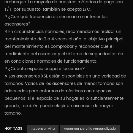
embarque. La mayoría de nuestros métodos de pago son
T/T, por supuesto, también se acepta L/C.
P ¿Con qué frecuencia es necesario mantener los
ascensores?
R En circunstancias normales, recomendamos realizar un
mantenimiento de 2 a 4 veces al año; el objetivo principal
del mantenimiento es comprobar y reconocer que el
rendimiento del ascensor y el sistema de seguridad están
en condiciones normales de funcionamiento.
P ¿Cuánto espacio ocupa el ascensor?
A
Los ascensores XSL están disponibles en una variedad de
tamaños. Varios de los ascensores de menor tamaño son
adecuados para entornos domésticos con espacios
pequeños; si el espacio de su hogar es lo suficientemente
grande, también puede elegir un ascensor de mayor
tamaño.
HOT TAGS :
Ascensor Villa
Ascensor De Villa Personalizado