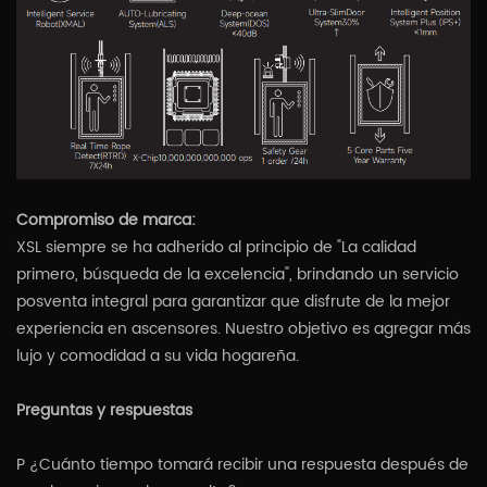
Compromiso de marca:
XSL siempre se ha adherido al principio de "La calidad
primero, búsqueda de la excelencia", brindando un servicio
posventa integral para garantizar que disfrute de la mejor
experiencia en ascensores. Nuestro objetivo es agregar más
lujo y comodidad a su vida hogareña.
Preguntas y respuestas
P ¿Cuánto tiempo tomará recibir una respuesta después de