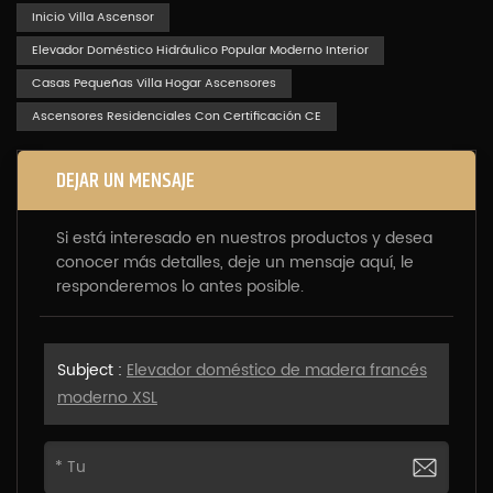
Inicio Villa Ascensor
Elevador Doméstico Hidráulico Popular Moderno Interior
Casas Pequeñas Villa Hogar Ascensores
Ascensores Residenciales Con Certificación CE
DEJAR UN MENSAJE
Si está interesado en nuestros productos y desea
conocer más detalles, deje un mensaje aquí, le
responderemos lo antes posible.
Subject :
Elevador doméstico de madera francés
moderno XSL