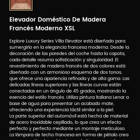
Elevador Doméstico De Madera
Francés Moderno XSL
Explore Luxury Series Villa Elevator está diseñado para
sumergirlo en la elegancia francesa moderna. Desde la
decoración de las paredes del coche hasta la capota,
cada detalle rezuma sofisticación y singularidad. El
revestimiento de madera francés de dos colores está
diseñado con un armonioso esquema de dos tonos,
que ofrece una apariencia refinada y de alta gama. Las
delicadas líneas superiores y las líneas curvas están
conectadas en un ángulo de 45 grados, mostrando la
esencia del estilo francés. Utiliza pintura italiana Lenar a
base de agua para presentar un acabado mate,
ofreciendo una experiencia táctil similar a la piel.
La parte superior del automóvil está hecha de material
de acero inoxidable cepillado, lo que crea un efecto
perfecto y perfecto mediante un montaje meticuloso.
La lámpara de techo francesa en forma de pétalo crea