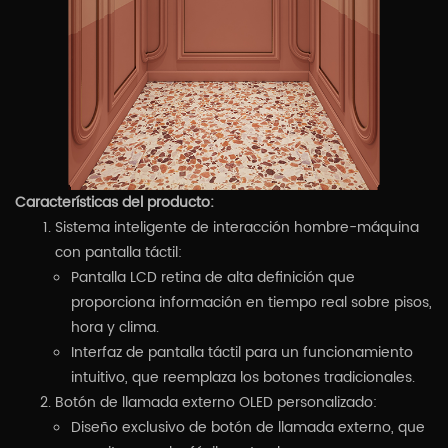
Características del producto:
Sistema inteligente de interacción hombre-máquina
con pantalla táctil:
Pantalla LCD retina de alta definición que
proporciona información en tiempo real sobre pisos,
hora y clima.
Interfaz de pantalla táctil para un funcionamiento
intuitivo, que reemplaza los botones tradicionales.
Botón de llamada externo OLED personalizado:
Diseño exclusivo de botón de llamada externo, que