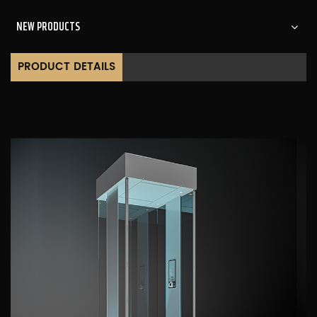
NEW PRODUCTS
PRODUCT DETAILS