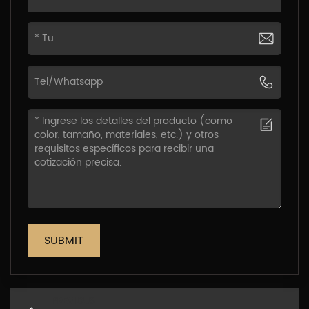
SUBMIT
PREVIOUS