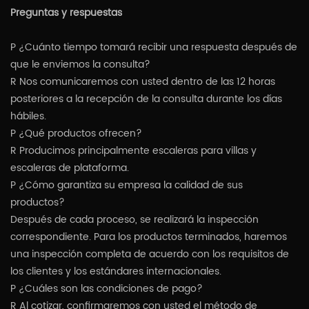
Preguntas y respuestas
P ¿Cuánto tiempo tomará recibir una respuesta después de
que le enviemos la consulta?
R Nos comunicaremos con usted dentro de las 12 horas
posteriores a la recepción de la consulta durante los días
hábiles.
P ¿Qué productos ofrecen?
R Producimos principalmente escaleras para villas y
escaleras de plataforma.
P ¿Cómo garantiza su empresa la calidad de sus
productos?
Después de cada proceso, se realizará la inspección
correspondiente. Para los productos terminados, haremos
una inspección completa de acuerdo con los requisitos de
los clientes y los estándares internacionales.
P ¿Cuáles son las condiciones de pago?
R Al cotizar, confirmaremos con usted el método de