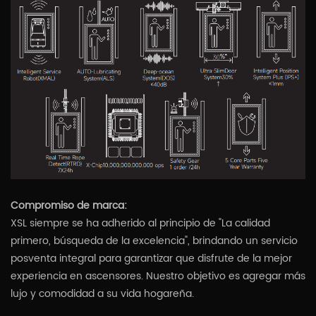
Compromiso de marca:
XSL siempre se ha adherido al principio de "La calidad
primero, búsqueda de la excelencia", brindando un servicio
posventa integral para garantizar que disfrute de la mejor
experiencia en ascensores. Nuestro objetivo es agregar más
lujo y comodidad a su vida hogareña.