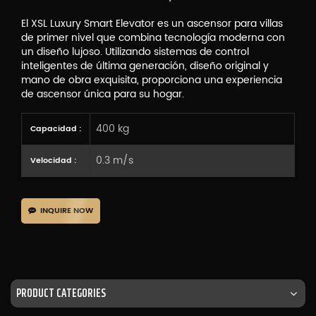
El XSL Luxury Smart Elevator es un ascensor para villas
de primer nivel que combina tecnología moderna con
un diseño lujoso. Utilizando sistemas de control
inteligentes de última generación, diseño original y
mano de obra exquisita, proporciona una experiencia
de ascensor única para su hogar.
400 kg
Capacidad :
0.3 m/s
Velocidad :
INQUIRE NOW
PRODUCT CATEGORIES