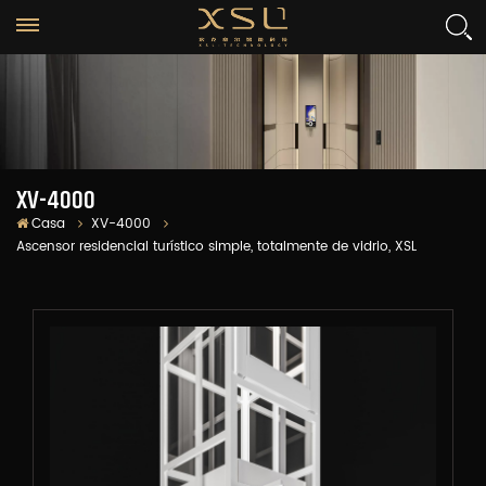
XV-4000
Casa
XV-4000
Ascensor residencial turístico simple, totalmente de vidrio, XSL