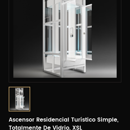
Ascensor Residencial Turístico Simple,
Totalmente De Vidrio, XSL