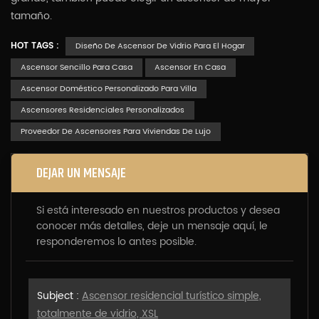
tamaño.
HOT TAGS :
Diseño De Ascensor De Vidrio Para El Hogar
Ascensor Sencillo Para Casa
Ascensor En Casa
Ascensor Doméstico Personalizado Para Villa
Ascensores Residenciales Personalizados
Proveedor De Ascensores Para Viviendas De Lujo
DEJAR UN MENSAJE
Si está interesado en nuestros productos y desea
conocer más detalles, deje un mensaje aquí, le
responderemos lo antes posible.
Subject :
Ascensor residencial turístico simple,
totalmente de vidrio, XSL