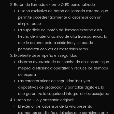
Botón de llamada externo OLED personalizado:
Diseño exclusivo de botón de llamada externo, que
permite acceder fácilmente al ascensor con un
simple toque.
La superficie del botón de llamada externo está
hecha de material acrílico de alta transparencia, lo
que le da una textura cristalina y se puede
personalizar con varios materiales raros.
Excelente desempeño en seguridad:
Sistema avanzado de despacho de ascensores que
mejora la eficiencia operativa y reduce los tiempos
de espera.
Las características de seguridad incluyen
dispositivos de protección y pantallas digitales, lo
que garantiza la seguridad integral de los pasajeros.
Diseño de lujo y artesanía original:
El exterior del ascensor de la villa presenta
elementos de diseño originales que combinan arte