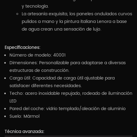
y tecnología.
La artesanía exquisita, los paneles ondulados curvos
pulidos a mano y la pintura italiana Lenora a base
de agua crean una sensación de lujo.
Especificaciones:
Número de modelo: 40001
Dimensiones: Personalizable para adaptarse a diversas
estructuras de construcción.
Carga útil: Capacidad de carga útil ajustable para
satisfacer diferentes necesidades.
Techo: acero inoxidable repujado, rodeado de iluminación
LED
Pared del coche: vidrio templado/aleación de aluminio
Suelo: Mármol
Técnica avanzada: