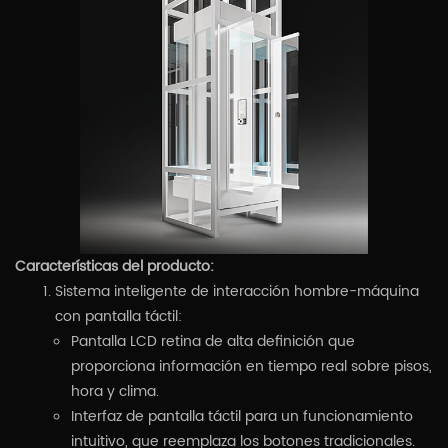
Características del producto:
Sistema inteligente de interacción hombre-máquina
con pantalla táctil:
Pantalla LCD retina de alta definición que
proporciona información en tiempo real sobre pisos,
hora y clima.
Interfaz de pantalla táctil para un funcionamiento
intuitivo, que reemplaza los botones tradicionales.