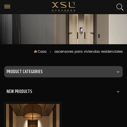
Casa
ascensores para viviendas residenciales
PRODUCT CATEGORIES
NEW PRODUCTS