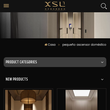
Casa
pequeño ascensor doméstico
PRODUCT CATEGORIES
NEW PRODUCTS