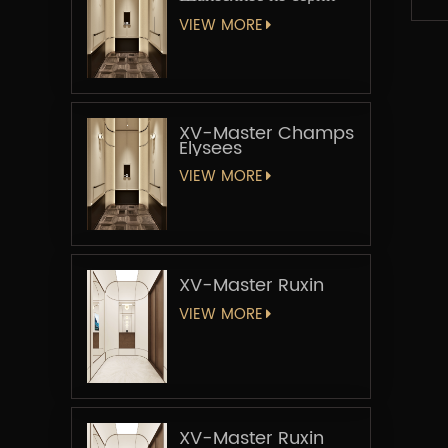
«Мастер-лифт»
VIEW MORE
XV-Master Champs
Elysees
VIEW MORE
XV-Master Ruxin
VIEW MORE
XV-Master Ruxin