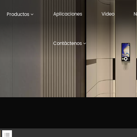
Aplicaciones
Video
N
Productos
Contáctenos