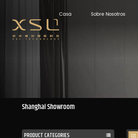
Casa
Sobre Nosotros
Shanghai Showroom
PRODUCT CATEGORIES