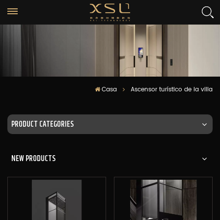
Casa
Ascensor turístico de la villa
PRODUCT CATEGORIES
NEW PRODUCTS