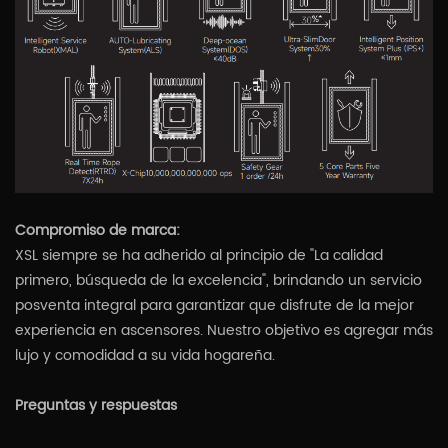
Compromiso de marca:
XSL siempre se ha adherido al principio de "La calidad
primero, búsqueda de la excelencia", brindando un servicio
posventa integral para garantizar que disfrute de la mejor
experiencia en ascensores. Nuestro objetivo es agregar más
lujo y comodidad a su vida hogareña.
Preguntas y respuestas