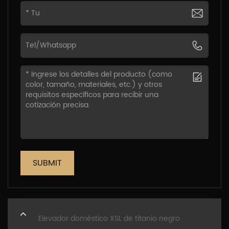
SUBMIT
PREVIOUS
Elevador doméstico XSL de titanio negro