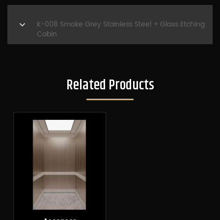
NEXT
K-008 Smoke Grey Stainless Steel + Glass Etching
Cabin
Related Products