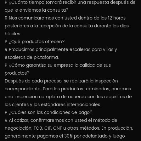
P ¿Cuánto tiempo tomará recibir una respuesta después de
que le enviemos la consulta?
R Nos comunicaremos con usted dentro de las 12 horas
posteriores a la recepción de la consulta durante los días
hábiles.
P ¿Qué productos ofrecen?
R Producimos principalmente escaleras para villas y
escaleras de plataforma.
P ¿Cómo garantiza su empresa la calidad de sus
productos?
Después de cada proceso, se realizará la inspección
correspondiente. Para los productos terminados, haremos
una inspección completa de acuerdo con los requisitos de
los clientes y los estándares internacionales.
P ¿Cuáles son las condiciones de pago?
R Al cotizar, confirmaremos con usted el método de
negociación, FOB, CIF, CNF u otros métodos. En producción,
generalmente pagamos el 30% por adelantado y luego