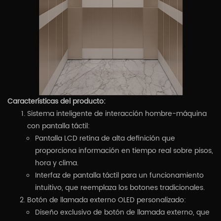
Características del producto:
Sistema inteligente de interacción hombre-máquina
con pantalla táctil:
Pantalla LCD retina de alta definición que
proporciona información en tiempo real sobre pisos,
hora y clima.
Interfaz de pantalla táctil para un funcionamiento
intuitivo, que reemplaza los botones tradicionales.
Botón de llamada externo OLED personalizado:
Diseño exclusivo de botón de llamada externo, que