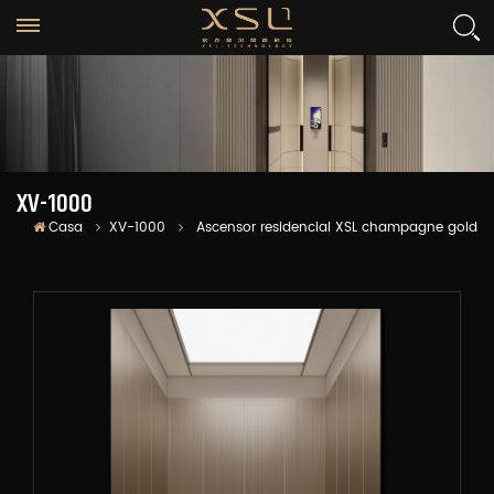
XV-1000
Casa
XV-1000
Ascensor residencial XSL champagne gold