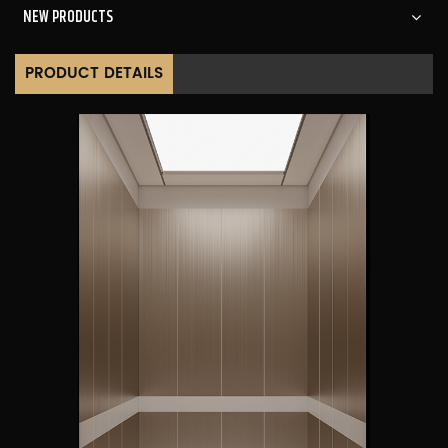
NEW PRODUCTS
PRODUCT DETAILS