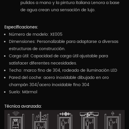
pulidos a mano y la pintura italiana Lenora a base
de agua crean una sensación de lujo.
Especificaciones:
Número de modelo: XE005
Dimensiones: Personalizable para adaptarse a diversas
estructuras de construcción.
Carga útil: Capacidad de carga útil ajustable para
satisfacer diferentes necesidades.
Techo: marco fino de 304, rodeado de iluminación LED
Pared del coche: acero inoxidable dibujado en oro
champán 304/acero inoxidable fino 304
Suelo: Mármol
Técnica avanzada: