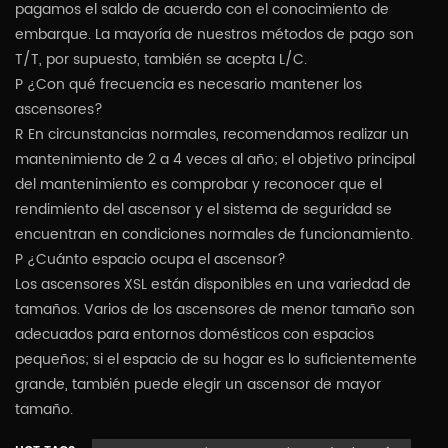
pagamos el saldo de acuerdo con el conocimiento de
embarque. La mayoría de nuestros métodos de pago son
T/T, por supuesto, también se acepta L/C.
P ¿Con qué frecuencia es necesario mantener los
ascensores?
R En circunstancias normales, recomendamos realizar un
mantenimiento de 2 a 4 veces al año; el objetivo principal
del mantenimiento es comprobar y reconocer que el
rendimiento del ascensor y el sistema de seguridad se
encuentran en condiciones normales de funcionamiento.
P ¿Cuánto espacio ocupa el ascensor?
Los ascensores XSL están disponibles en una variedad de
tamaños. Varios de los ascensores de menor tamaño son
adecuados para entornos domésticos con espacios
pequeños; si el espacio de su hogar es lo suficientemente
grande, también puede elegir un ascensor de mayor
tamaño.