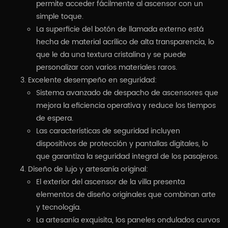
permite acceder fácilmente al ascensor con un
simple toque.
La superficie del botón de llamada externo está
hecha de material acrílico de alta transparencia, lo
que le da una textura cristalina y se puede
personalizar con varios materiales raros.
Excelente desempeño en seguridad:
Sistema avanzado de despacho de ascensores que
mejora la eficiencia operativa y reduce los tiempos
de espera.
Las características de seguridad incluyen
dispositivos de protección y pantallas digitales, lo
que garantiza la seguridad integral de los pasajeros.
Diseño de lujo y artesanía original:
El exterior del ascensor de la villa presenta
elementos de diseño originales que combinan arte
y tecnología.
La artesanía exquisita, los paneles ondulados curvos