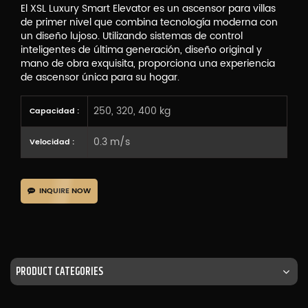
El XSL Luxury Smart Elevator es un ascensor para villas
de primer nivel que combina tecnología moderna con
un diseño lujoso. Utilizando sistemas de control
inteligentes de última generación, diseño original y
mano de obra exquisita, proporciona una experiencia
de ascensor única para su hogar.
250, 320, 400 kg
Capacidad :
0.3 m/s
Velocidad :
INQUIRE NOW
PRODUCT CATEGORIES