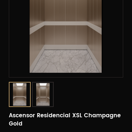
Ascensor Residencial XSL Champagne
Gold