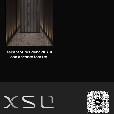
Ascensor residencial XSL
con encanto forestal
moderno