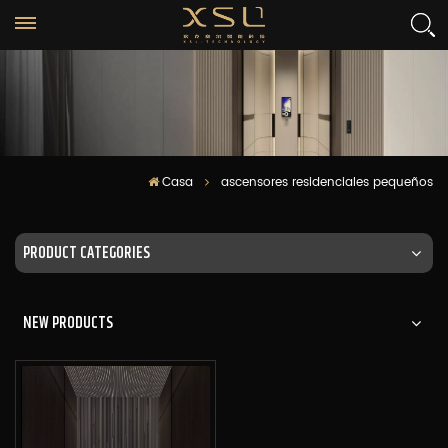
Casa
ascensores residenciales pequeños
PRODUCT CATEGORIES
NEW PRODUCTS