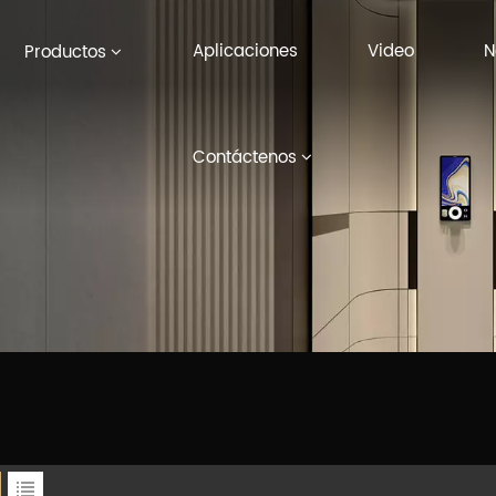
Aplicaciones
Video
N
Productos
Contáctenos