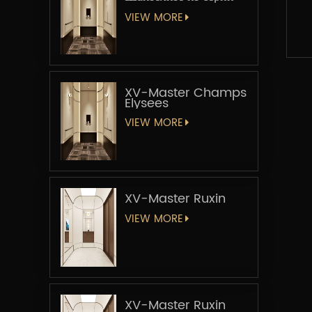
«Мастер-лифт»
VIEW MORE
XV-Master Champs
Elysees
VIEW MORE
XV-Master Ruxin
VIEW MORE
XV-Master Ruxin