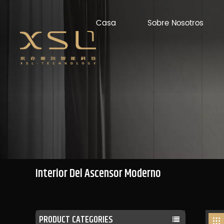
Casa
Sobre Nosotros
Interior Del Ascensor Moderno
PRODUCT CATEGORIES