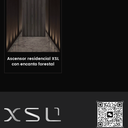
Ascensor residencial XSL
con encanto forestal
moderno