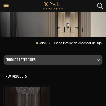
Casa
Diseño interior de ascensor de lujo.
PRODUCT CATEGORIES
NEW PRODUCTS