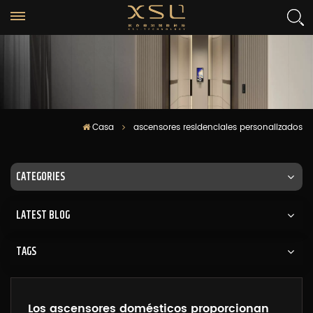
Casa
ascensores residenciales personalizados
CATEGORIES
LATEST BLOG
TAGS
Los ascensores domésticos proporcionan