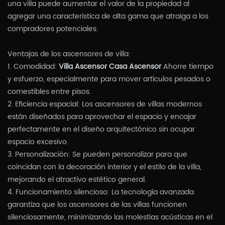
una villa puede aumentar el valor de la propiedad al
agregar una característica de alta gama que atraiga a los
compradores potenciales.
Ventajas de los ascensores de villa:
1. Comodidad:
Villa Ascensor Casa Ascensor
Ahorre tiempo
y esfuerzo, especialmente para mover artículos pesados o
comestibles entre pisos.
2. Eficiencia espacial: Los ascensores de villas modernos
están diseñados para aprovechar el espacio y encajar
perfectamente en el diseño arquitectónico sin ocupar
espacio excesivo.
3. Personalización: Se pueden personalizar para que
coincidan con la decoración interior y el estilo de la villa,
mejorando el atractivo estético general.
4. Funcionamiento silencioso: La tecnología avanzada
garantiza que los ascensores de las villas funcionen
silenciosamente, minimizando las molestias acústicas en el