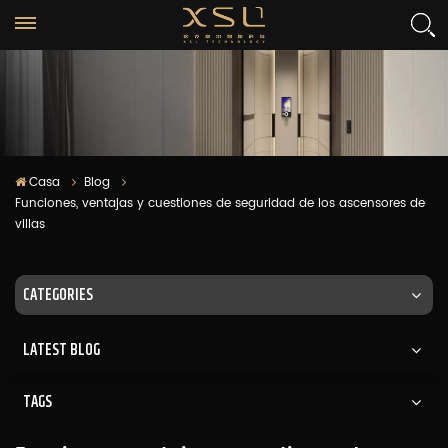
Casa
Blog
Funciones, ventajas y cuestiones de seguridad de los ascensores de
villas
CATEGORIES
LATEST BLOG
TAGS