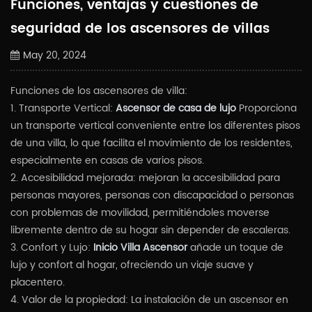
Funciones, ventajas y cuestiones de
seguridad de los ascensores de villas
May 20, 2024
Funciones de los ascensores de villa:
1. Transporte Vertical:
Ascensor de casa de lujo
Proporciona
un transporte vertical conveniente entre los diferentes pisos
de una villa, lo que facilita el movimiento de los residentes,
especialmente en casas de varios pisos.
2. Accesibilidad mejorada: mejoran la accesibilidad para
personas mayores, personas con discapacidad o personas
con problemas de movilidad, permitiéndoles moverse
libremente dentro de su hogar sin depender de escaleras.
3. Confort y Lujo:
Inicio Villa Ascensor
añade un toque de
lujo y confort al hogar, ofreciendo un viaje suave y
placentero.
4. Valor de la propiedad: La instalación de un ascensor en