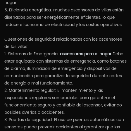
hogar.
5. Eficiencia energética: muchos ascensores de villas están
diseñados para ser energéticamente eficientes, lo que
reduce el consumo de electricidad y los costos operativos.
Cuestiones de seguridad relacionadas con los ascensores
de las villas:
1. Sistemas de Emergencia:
ascensores para el hogar
Debe
estar equipado con sistemas de emergencia, como botones
de alarma, iluminación de emergencia y dispositivos de
comunicación para garantizar la seguridad durante cortes
de energía o mal funcionamiento.
2. Mantenimiento regular: El mantenimiento y las
inspecciones regulares son cruciales para garantizar el
funcionamiento seguro y confiable del ascensor, evitando
posibles averías o accidentes.
3. Puertas de seguridad: El uso de puertas automáticas con
sensores puede prevenir accidentes al garantizar que las