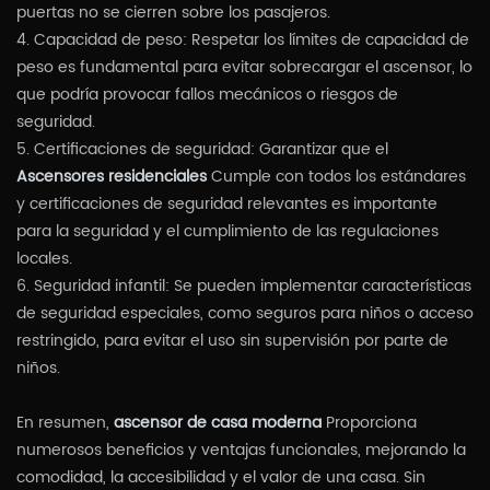
puertas no se cierren sobre los pasajeros.
4. Capacidad de peso: Respetar los límites de capacidad de
peso es fundamental para evitar sobrecargar el ascensor, lo
que podría provocar fallos mecánicos o riesgos de
seguridad.
5. Certificaciones de seguridad: Garantizar que el
Ascensores residenciales
Cumple con todos los estándares
y certificaciones de seguridad relevantes es importante
para la seguridad y el cumplimiento de las regulaciones
locales.
6. Seguridad infantil: Se pueden implementar características
de seguridad especiales, como seguros para niños o acceso
restringido, para evitar el uso sin supervisión por parte de
niños.
En resumen,
ascensor de casa moderna
Proporciona
numerosos beneficios y ventajas funcionales, mejorando la
comodidad, la accesibilidad y el valor de una casa. Sin