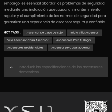
embargo, es esencial abordar los problemas de seguridad
mediante una instalación adecuada, un mantenimiento
regular y el cumplimiento de las normas de seguridad para
garantizar una experiencia de ascensor segura y confiable.
HOT TAGS :
Ascensor De Casa De Lujo
Inicio Villa Ascensor
Villa Ascensor Casa Ascensor
Ascensores Para El Hogar
Ascensores Residenciales
Ascensor De Casa Moderna
PREVIOUS
Introducir las especificaciones de los ascensores
domésticos.