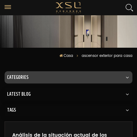
Casa
ascensor exterior para casa
CATEGORIES
LATEST BLOG
TAGS
Análisis de la situación actual de los