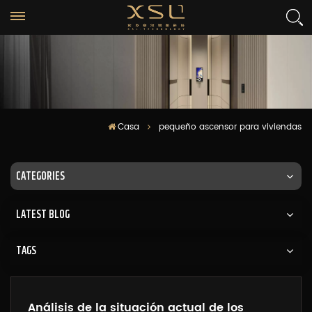
Casa
pequeño ascensor para viviendas
CATEGORIES
LATEST BLOG
TAGS
Análisis de la situación actual de los