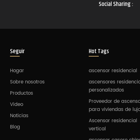
Social Sharing :
Seguir
Hot Tags
Hogar
ascensor residencial
Sobre nosotros
ascensores residenci
personalizados
Productos
Proveedor de ascens
Video
para viviendas de luj
Noticias
Ascensor residencial
Blog
vertical