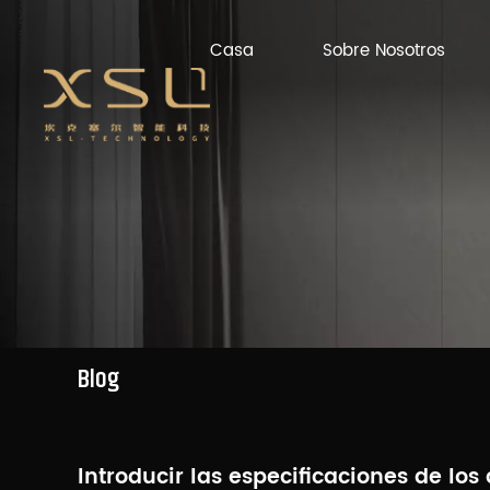
Casa
Sobre Nosotros
Blog
Introducir las especificaciones de lo