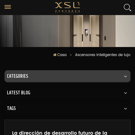
Casa
Ascensores inteligentes de lujo
CATEGORIES
LATEST BLOG
TAGS
La dirección de desarrollo futuro de la