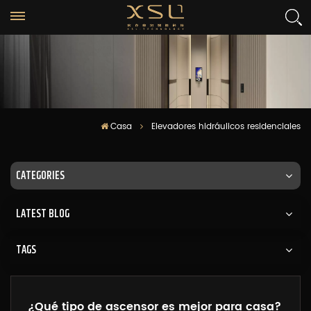
Casa
Elevadores hidráulicos residenciales
CATEGORIES
LATEST BLOG
TAGS
¿Qué tipo de ascensor es mejor para casa?