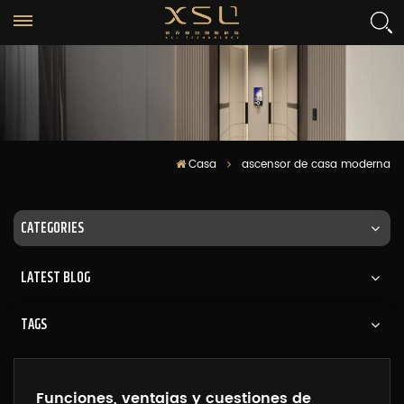
Casa
ascensor de casa moderna
CATEGORIES
LATEST BLOG
TAGS
Funciones, ventajas y cuestiones de