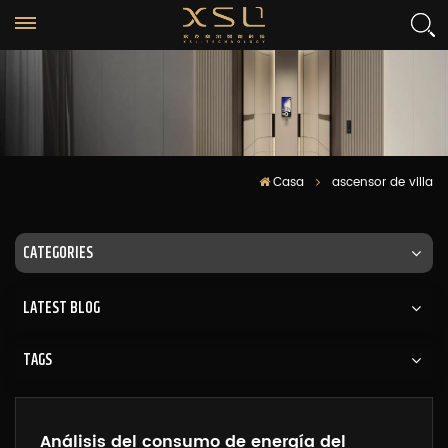
Casa
ascensor de villa
CATEGORIES
LATEST BLOG
TAGS
Análisis del consumo de energía del